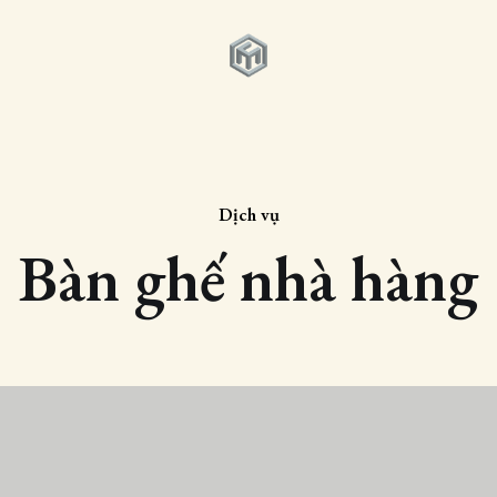
Dịch vụ
Bàn ghế nhà hàng