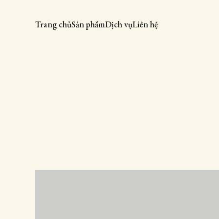
Trang chủ
Sản phẩm
Dịch vụ
Liên hệ