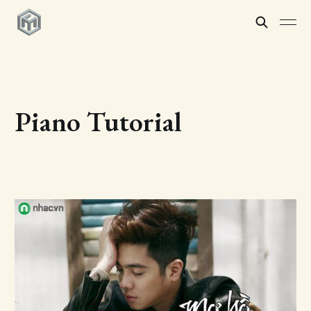
Piano Tutorial