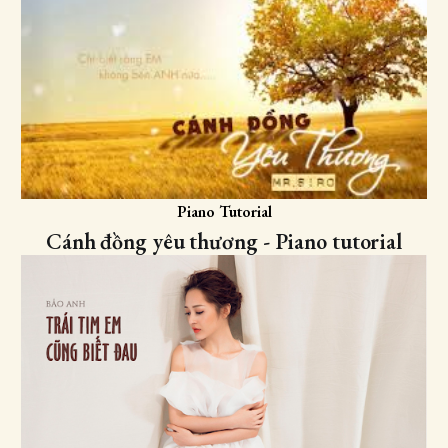
Piano Tutorial
Cánh đồng yêu thương - Piano tutorial